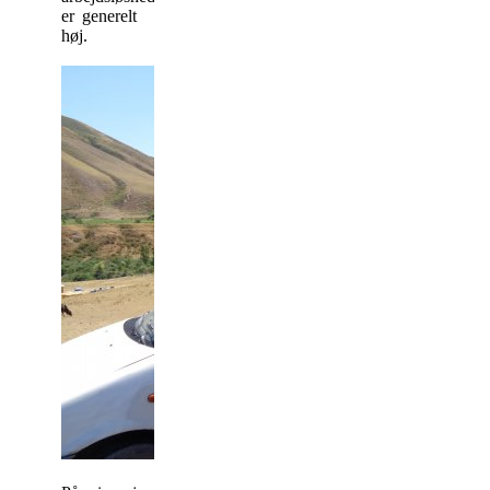
er generelt
høj.